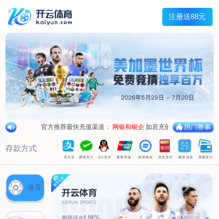
兰宇变压器
Menu
网站首页
关于我们
产品中心
荣誉资质
厂区设备
人才招聘
新闻中心
销售网点
联系我们