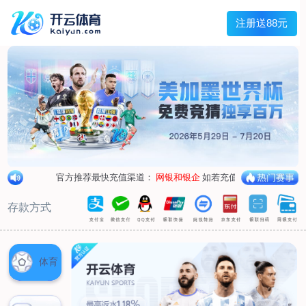
兰宇变压器
Menu
网站首页
关于我们
产品中心
荣誉资质
厂区设备
人才招聘
新闻中心
销售网点
联系我们