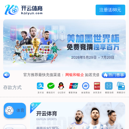
兰宇变压器
Menu
网站首页
关于我们
产品中心
荣誉资质
厂区设备
人才招聘
新闻中心
销售网点
联系我们